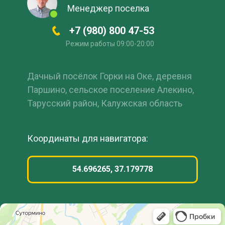
Менеджер поселка
+7 (980) 800 47-53
Режим работы 09:00-20:00
Дачный посёлок Горки на Оке, деревня
Паршино, сельское поселение Алекино,
Тарусский район, Калужская область
Координаты для навигатора:
54.696265, 37.179778