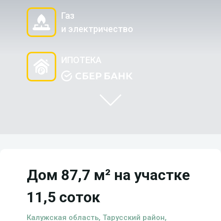
Газ
и электричество
ИПОТЕКА
Дом 87,7 м² на участке
11,5 соток
Калужская область, Тарусский район,