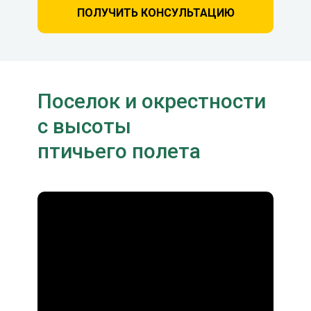
ПОЛУЧИТЬ КОНСУЛЬТАЦИЮ
Поселок и окрестности
с высоты
птичьего полета