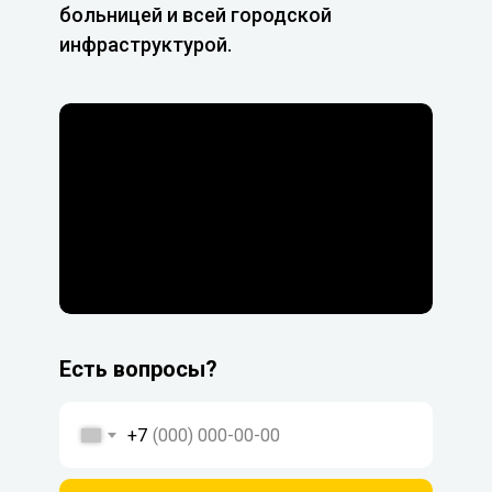
больницей и всей городской
инфраструктурой.
Есть вопросы?
+7