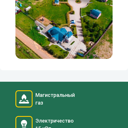
Магистральный
газ
Электричество