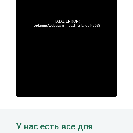
У нас есть все для