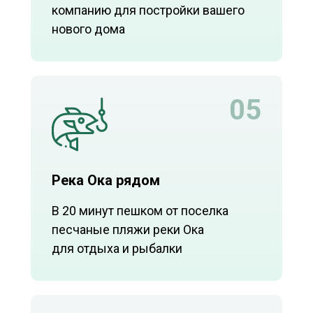
компанию для постройки вашего
нового дома
05
Река Ока рядом
В 20 минут пешком от поселка
песчаные пляжи реки Ока
для отдыха и рыбалки