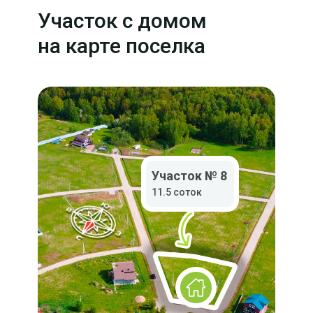
Участок с домом
на карте поселка
Участок № 8
11.5 соток