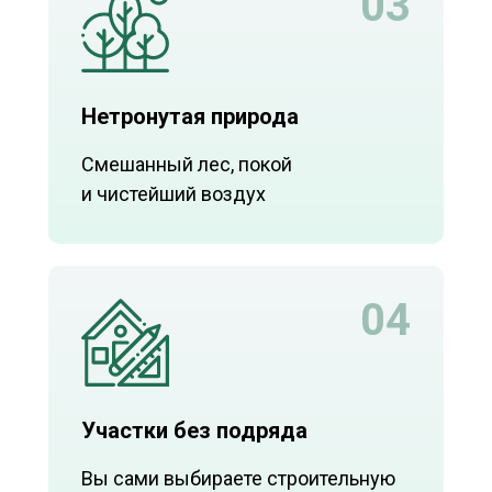
03
Нетронутая природа
Смешанный лес, покой
и чистейший воздух
04
Участки без подряда
Вы сами выбираете строительную