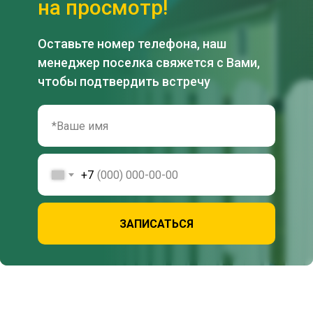
на просмотр!
Оставьте номер телефона, наш
менеджер поселка свяжется с Вами,
чтобы подтвердить встречу
+7
ЗАПИСАТЬСЯ