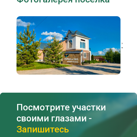
Посмотрите участки
своими глазами -
Запишитесь