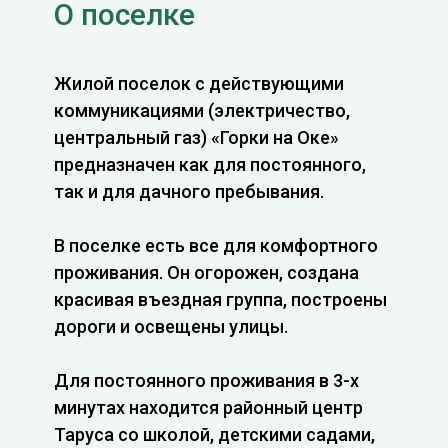
О поселке
Жилой поселок с действующими
коммуникациями (электричество,
центральный газ) «Горки на Оке»
предназначен как для постоянного,
так и для дачного пребывания.
В поселке есть все для комфортного
проживания. Он огорожен, создана
красивая въездная группа, построены
дороги и освещены улицы.
Для постоянного проживания в 3-х
минутах находится районный центр
Таруса со школой, детскими садами,