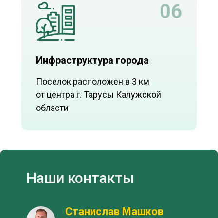
06
Инфраструктура города
Поселок расположен в 3 км
от центра г. Тарусы Калужской
области
Наши контакты
Станислав Машков