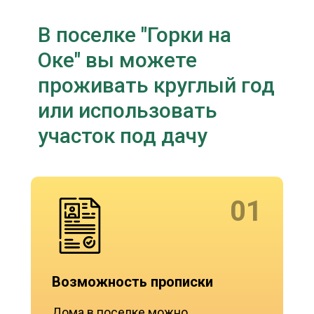
В поселке "Горки на
Оке" вы можете
проживать круглый год
или использовать
участок под дачу
01
Возможность прописки
Дома в поселке можно